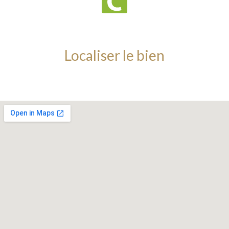
Localiser le bien