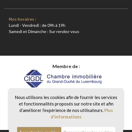
Nos horaires :
Lundi - Vendredi : de 09h à 19h
Samedi et Dimanche : Sur rendez-vous
Membre de :
Nous utilisons les cookies afin de fournir les services
et fonctionnalités proposés sur notre site et afin
d’améliorer l’expérience de nos utilisateurs.
Plus
d'informations