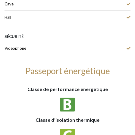
Cave
Hall
SÉCURITÉ
Vidéophone
Passeport énergétique
Classe de performance énergétique
Classe d'isolation thermique