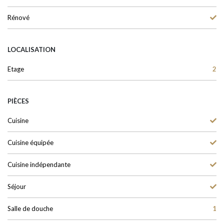
Rénové
LOCALISATION
Etage
2
PIÈCES
Cuisine
Cuisine équipée
Cuisine indépendante
Séjour
Salle de douche
1