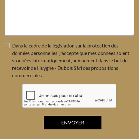
Dans le cadre de la législation sur la protection des
données personnelles, j'accepte que mes données soient
stockées informatiquement, uniquement dans le but de
recevoir de Huyghe - Dubois Sàrl des propositions
commerciales.