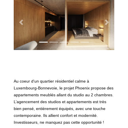
Previous
Next
Au coeur d'un quartier résidentiel calme à
Luxembourg-Bonnevoie, le projet Phoenix propose des
appartements meublés allant du studio au 2 chambres.
L’agencement des studios et appartements est très
bien pensé, entièrement équipés, avec une touche
contemporaine. Ils allient confort et modernité.
Investisseurs, ne manquez pas cette opportunité !