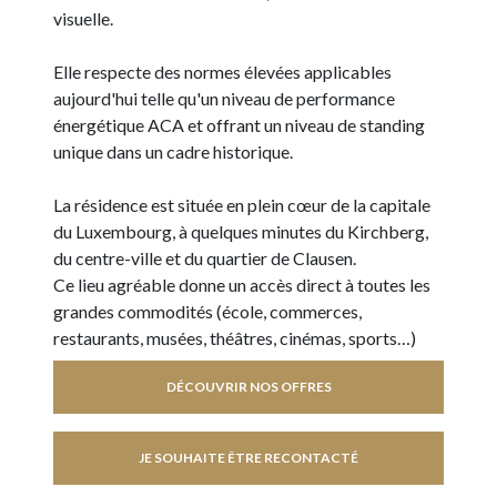
visuelle.
Elle respecte des normes élevées applicables
aujourd'hui telle qu'un niveau de performance
énergétique ACA et offrant un niveau de standing
unique dans un cadre historique.
La résidence est située en plein cœur de la capitale
du Luxembourg, à quelques minutes du Kirchberg,
du centre-ville et du quartier de Clausen.
Ce lieu agréable donne un accès direct à toutes les
grandes commodités (école, commerces,
restaurants, musées, théâtres, cinémas, sports…)
DÉCOUVRIR NOS OFFRES
JE SOUHAITE ÊTRE RECONTACTÉ