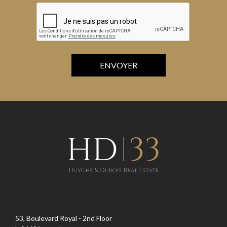
53, Boulevard Royal - 2nd Floor