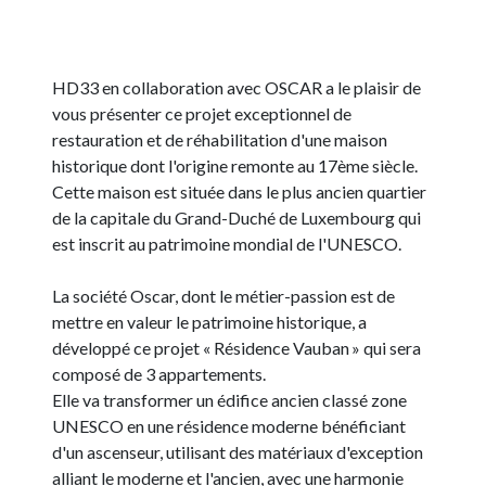
HD33 en collaboration avec OSCAR a le plaisir de
vous présenter ce projet exceptionnel de
restauration et de réhabilitation d'une maison
historique dont l'origine remonte au 17ème siècle.
Cette maison est située dans le plus ancien quartier
de la capitale du Grand-Duché de Luxembourg qui
est inscrit au patrimoine mondial de l'UNESCO.
La société Oscar, dont le métier-passion est de
mettre en valeur le patrimoine historique, a
développé ce projet « Résidence Vauban » qui sera
composé de 3 appartements.
Elle va transformer un édifice ancien classé zone
UNESCO en une résidence moderne bénéficiant
d'un ascenseur, utilisant des matériaux d'exception
alliant le moderne et l'ancien, avec une harmonie