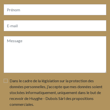
Dans le cadre de la législation sur la protection des
données personnelles, j'accepte que mes données soient
stockées informatiquement, uniquement dans le but de
recevoir de Huyghe - Dubois Sàrl des propositions
commerciales.