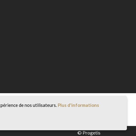
xpérience de nos utilisateurs.
Plus d'informations
©
Progetis