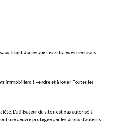
essous. Etant donné que ces articles et mentions
ets immobiliers à vendre et à louer. Toutes les
été. L'utilisateur du site n'est pas autorisé à
ont une oeuvre protégée par les droits d'auteurs