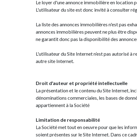
Le loyer d'une annonce immobilière en location pou
L'utilisateur du site est donc invité à consulter 
La liste des annonces immobilières n'est pas exhau
annonces immobilières peuvent ne plus être disponi
ne garantit donc pas la disponibilité des annonces
L'utilisateur du Site Internet n’est pas autorisé à
autre site Internet.
Droit d'auteur et propriété intellectuelle
La présentation et le contenu du Site Internet, incl
dénominations commerciales, les bases de données
appartiennent à la Société
Limitation de responsabilité
La Société met tout en oeuvre pour que les inform
soient présentes sur le Site Internet. Dans ce cadr