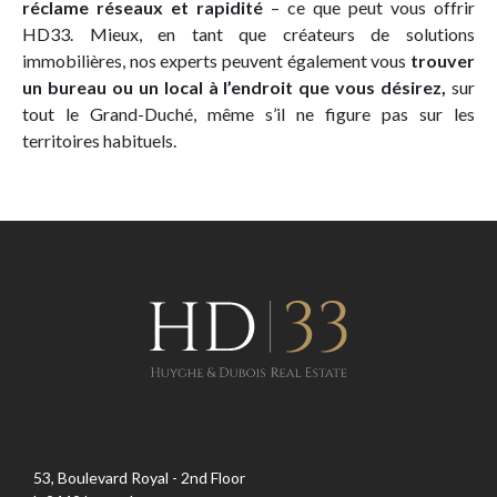
réclame réseaux et rapidité
– ce que peut vous offrir
HD33. Mieux, en tant que créateurs de solutions
immobilières, nos experts peuvent également vous
trouver
un bureau ou un local à l’endroit que vous désirez,
sur
tout le Grand-Duché, même s’il ne figure pas sur les
territoires habituels.
53, Boulevard Royal - 2nd Floor