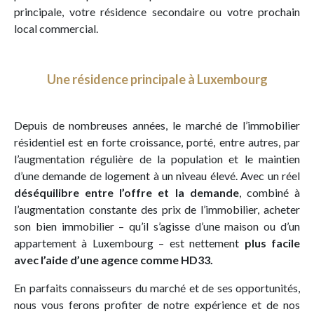
principale, votre résidence secondaire ou votre prochain
local commercial.
Une résidence principale à Luxembourg
Depuis de nombreuses années, le marché de l’immobilier
résidentiel est en forte croissance, porté, entre autres, par
l’augmentation régulière de la population et le maintien
d’une demande de logement à un niveau élevé. Avec un réel
déséquilibre entre l’offre et la demande
, combiné à
l’augmentation constante des prix de l’immobilier, acheter
son bien immobilier – qu’il s’agisse d’une maison ou d’un
appartement à Luxembourg – est nettement
plus facile
avec l’aide d’une agence comme HD33.
En parfaits connaisseurs du marché et de ses opportunités,
nous vous ferons profiter de notre expérience et de nos