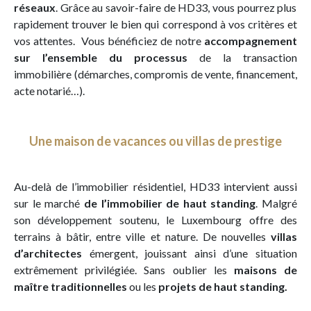
réseaux
. Grâce au savoir-faire de HD33, vous pourrez plus
rapidement trouver le bien qui correspond à vos critères et
vos attentes. Vous bénéficiez de notre
accompagnement
sur l’ensemble du processus
de la transaction
immobilière (démarches, compromis de vente, financement,
acte notarié…).
Une maison de vacances ou villas de prestige
Au-delà de l’immobilier résidentiel, HD33 intervient aussi
sur le marché
de l’immobilier de haut standing
. Malgré
son développement soutenu, le Luxembourg offre des
terrains à bâtir, entre ville et nature. De nouvelles
villas
d’architectes
émergent, jouissant ainsi d’une situation
extrêmement privilégiée. Sans oublier les
maisons de
maître traditionnelles
ou les
projets de haut standing.