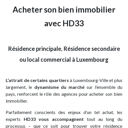
Acheter son bien immobilier
avec HD33
Résidence principale, Résidence secondaire
ou local commercial à Luxembourg
L’attrait de certains quartiers
à Luxembourg-Ville et plus
largement, le
dynamisme du marché
sur l’ensemble du
pays, renforcent le rôle des agences pour acheter son bien
immobilier.
Parfaitement conscients des enjeux d’un tel achat, les
experts
HD33 vous accompagnent
tout au long du
processus – que ce soit pour trouver votre résidence