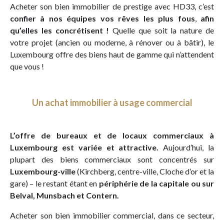
Acheter son bien immobilier de prestige avec HD33, c’est
confier à nos équipes vos rêves les plus fous
,
afin
qu’elles les concrétisent !
Quelle que soit la nature de
votre projet (ancien ou moderne, à rénover ou à bâtir), le
Luxembourg offre des biens haut de gamme qui n’attendent
que vous !
Un achat immobilier à usage commercial
L’offre de bureaux et de locaux commerciaux à
Luxembourg est variée et attractive.
Aujourd’hui, la
plupart des biens commerciaux sont concentrés sur
Luxembourg-ville
(Kirchberg, centre-ville, Cloche d’or et la
gare) – le restant étant en
périphérie de la capitale ou sur
Belval, Munsbach et Contern.
Acheter son bien immobilier commercial, dans ce secteur,