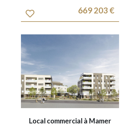
669 203 €
Local commercial à
Mamer