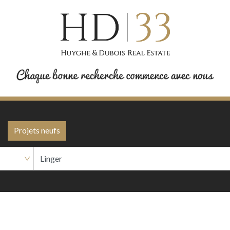
Projets neufs