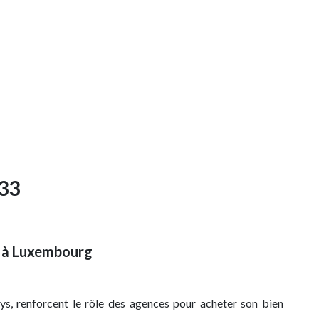
33
l à Luxembourg
ys, renforcent le rôle des agences pour acheter son bien