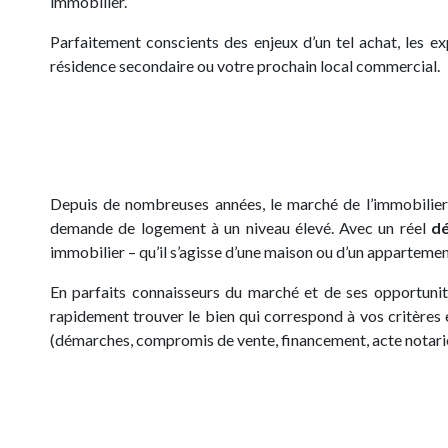
immobilier.
Parfaitement conscients des enjeux d’un tel achat, les e
résidence secondaire ou votre prochain local commercial.
Depuis de nombreuses années, le marché de l’immobilier ré
demande de logement à un niveau élevé. Avec un réel
dé
immobilier – qu’il s’agisse d’une maison ou d’un appartem
En parfaits connaisseurs du marché et de ses opportunit
rapidement trouver le bien qui correspond à vos critères
(démarches, compromis de vente, financement, acte notari