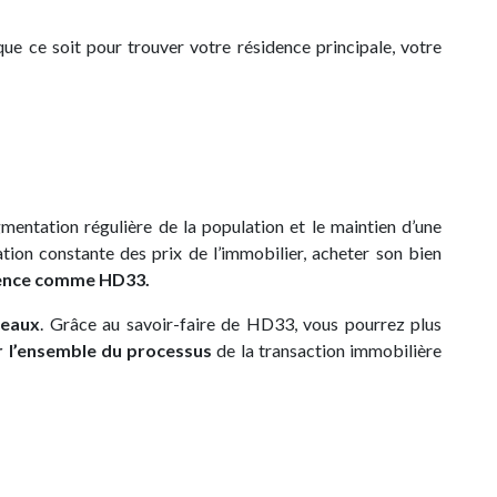
ue ce soit pour trouver votre résidence principale, votre
gmentation régulière de la population et le maintien d’une
tion constante des prix de l’immobilier, acheter son bien
agence comme HD33.
eaux
. Grâce au savoir-faire de HD33, vous pourrez plus
l’ensemble du processus
de la transaction immobilière