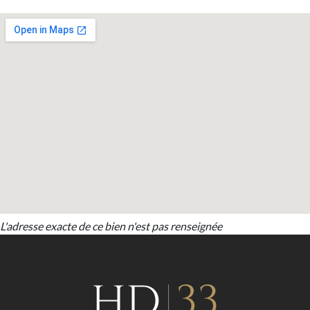
L'adresse exacte de ce bien n'est pas renseignée