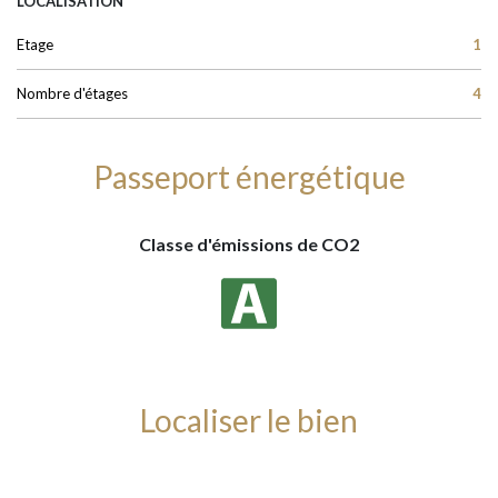
LOCALISATION
Etage
1
Nombre d'étages
4
Passeport énergétique
Classe d'émissions de CO2
Localiser le bien