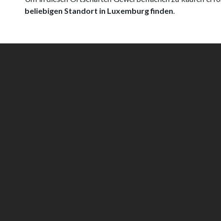
beliebigen Standort in Luxemburg finden
.