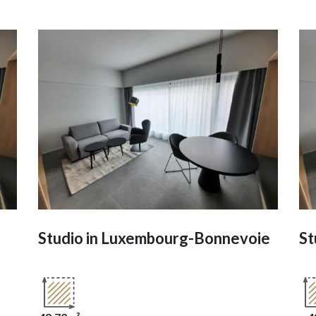
Studio in
Luxembourg-Bonnevoie
St