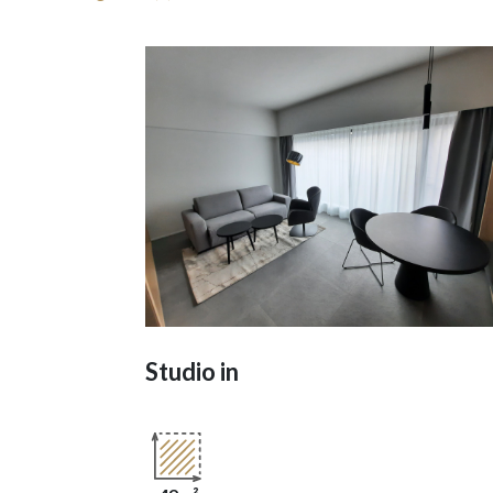
Studio in