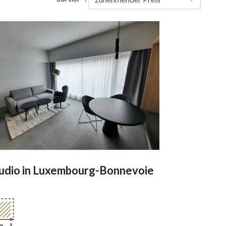
udio in
Luxembourg-Bonnevoie