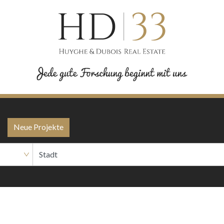
Neue Projekte