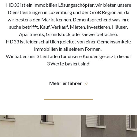
HD33 ist ein Immobilien Lösungsschöpfer, wir bieten unsere
Dienstleistungen in Luxemburg und der Groß Region an, da
wir bestens den Markt kennen. Dementsprechend was ihre
suche betrifft, Kauf, Verkauf, Mieten, Investieren, Häuser,
Apartments, Grundstück oder Gewerbeflächen.
HD33 ist leidenschaftlich geleitet von einer Gemeinsamkeit:
Immobilien in all seinem Formen.
Wir haben uns 3 Leitfäden für unsere Kunden gesetzt, die auf
3 Werte basiert sind:
Mehr erfahren