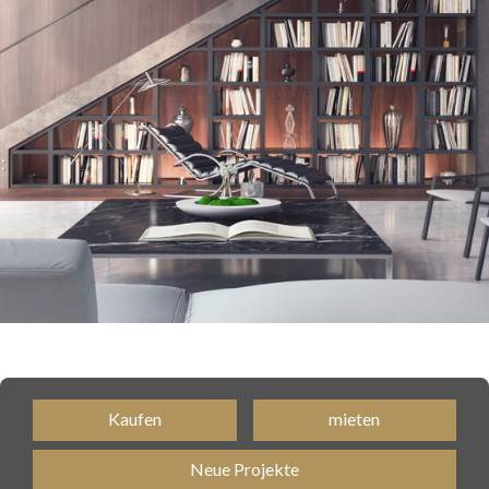
Kaufen
mieten
Neue Projekte